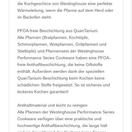
die Kochgeschirre von Westinghouse eine perfekte
Wärmeleitung, wenn die Pfanne auf dem Herd oder
im Backofen steht.
PFOA-freie Beschichtung aus QuanTanium
Alle Pfannen (Bratpfannen, Kochtöpfe,
Schmorpfannen, Wokpfannen, Grillpfannen und
Stieltöpfe) und Pfannensets der Westinghouse
Performance Series Cookware haben eine PFOA-
freie Antihaftbeschichtung, die keine Giftstoffe
enthält. Außerdem werden dank der speziellen
QuanTanium-Beschichtung beim Kochen keine
schädlichen Stoffe freigesetzt. So ist sicheres und
leckeres Kochen garantiert!
Antihaftmaterial und leicht zu reinigen
Alle Pfannen der Westinghouse Performance Series
Cookware verfügen über eine praktische und
hochwertige Antihaftbeschichtung, die lange hält