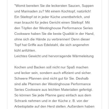
"Womit bereiten Sie die leckersten Saucen, Suppen
und Marinaden zu? Mit einem Kochtopf, natürlich!
Ein Stieltopf ist in jeder Küche unentbehrlich, und
man braucht für jedes Gericht einen Stieltopf. Mit
den Töpfen der Westinghouse Performance Series
Cookware haben Sie die beste Qualität in der Hand,
ohne sich die Hände zu verbrennen! Denn dieser
Topf hat Griffe aus Edelstahl, die sich angenehm
kühl anfühlen.
Leichtes Gewicht und hervorragende Wärmeleitung
Kochen und Backen soll nicht nur Spaß machen
und lecker sein, sondern auch effizient und sicher.
Schwere Pfannen sind nicht gut für Sie. Deshalb
sind alle Pfannen der Westinghouse Performance
Series Cookware aus leichten Materialien gefertigt.
So können Sie jede Pfanne ganz einfach aus dem
Schrank nehmen und in der Küche z. B. von der
Arbeitsplatte auf den Herd stellen. Außerdem haben