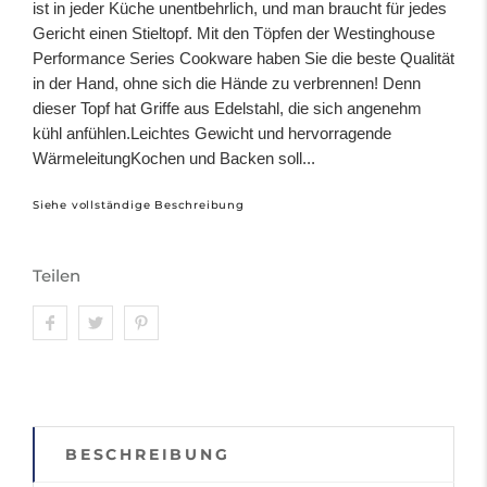
ist in jeder Küche unentbehrlich, und man braucht für jedes
Gericht einen Stieltopf. Mit den Töpfen der Westinghouse
Performance Series Cookware haben Sie die beste Qualität
in der Hand, ohne sich die Hände zu verbrennen! Denn
dieser Topf hat Griffe aus Edelstahl, die sich angenehm
kühl anfühlen.Leichtes Gewicht und hervorragende
WärmeleitungKochen und Backen soll...
Siehe vollständige Beschreibung
Teilen
BESCHREIBUNG