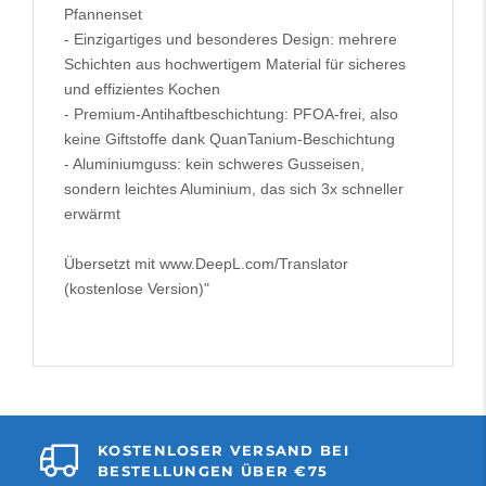
Pfannenset
- Einzigartiges und besonderes Design: mehrere
Schichten aus hochwertigem Material für sicheres
und effizientes Kochen
- Premium-Antihaftbeschichtung: PFOA-frei, also
keine Giftstoffe dank QuanTanium-Beschichtung
- Aluminiumguss: kein schweres Gusseisen,
sondern leichtes Aluminium, das sich 3x schneller
erwärmt
Übersetzt mit www.DeepL.com/Translator
(kostenlose Version)"
KOSTENLOSER VERSAND BEI
BESTELLUNGEN ÜBER €75