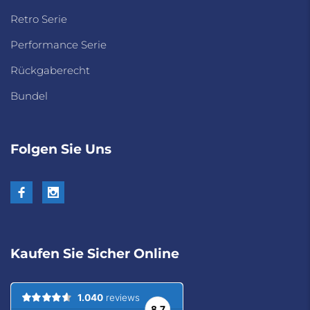
Retro Serie
Performance Serie
Rückgaberecht
Bundel
Folgen Sie Uns
Kaufen Sie Sicher Online