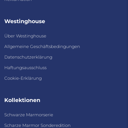
Westinghouse
Über Westinghouse
Allgemeine Geschäftsbedingungen
Datenschutzerklärung
Haftungsausschluss
Cookie-Erklärung
Kollektionen
Schwarze Marmorserie
Scharze Marmor Sonderedition