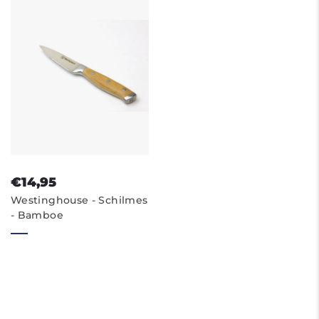
€14,95
Westinghouse - Schilmes
- Bamboe