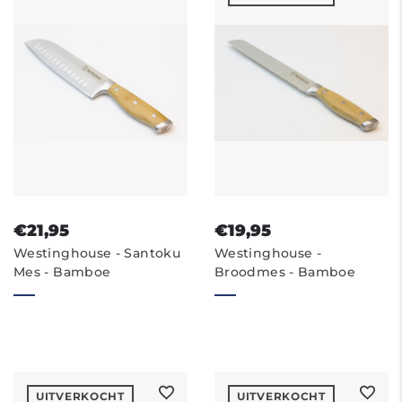
€21,95
€19,95
Westinghouse - Santoku
Westinghouse -
Mes - Bamboe
Broodmes - Bamboe
UITVERKOCHT
UITVERKOCHT