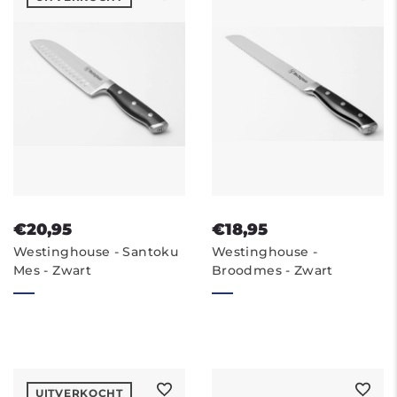
€20,95
€18,95
Westinghouse - Santoku
Westinghouse -
Mes - Zwart
Broodmes - Zwart
UITVERKOCHT