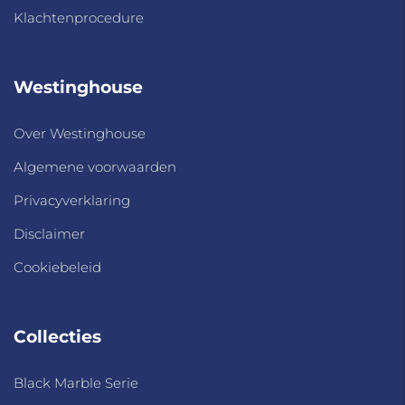
Klachtenprocedure
Westinghouse
Over Westinghouse
Algemene voorwaarden
Privacyverklaring
Disclaimer
Cookiebeleid
Collecties
Black Marble Serie