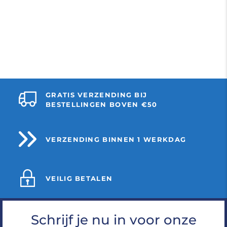
GRATIS VERZENDING BIJ
BESTELLINGEN BOVEN €50
VERZENDING BINNEN 1 WERKDAG
VEILIG BETALEN
Schrijf je nu in voor onze