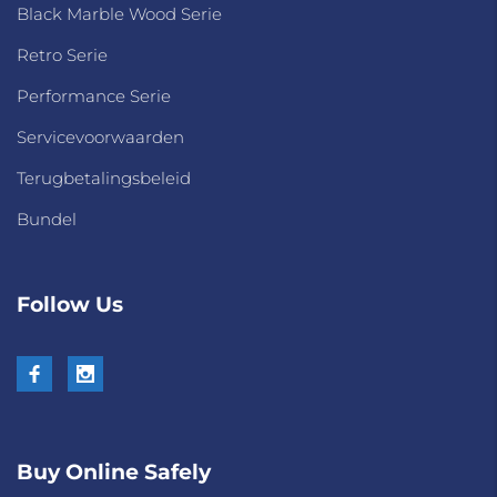
Black Marble Wood Serie
Retro Serie
Performance Serie
Servicevoorwaarden
Terugbetalingsbeleid
Bundel
Follow Us
Buy Online Safely