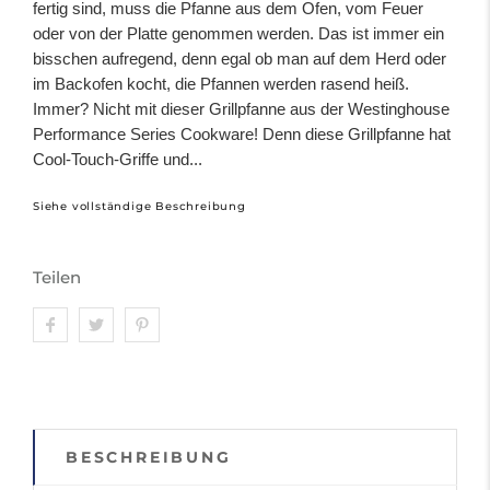
fertig sind, muss die Pfanne aus dem Ofen, vom Feuer
oder von der Platte genommen werden. Das ist immer ein
bisschen aufregend, denn egal ob man auf dem Herd oder
im Backofen kocht, die Pfannen werden rasend heiß.
Immer? Nicht mit dieser Grillpfanne aus der Westinghouse
Performance Series Cookware! Denn diese Grillpfanne hat
Cool-Touch-Griffe und...
Siehe vollständige Beschreibung
Teilen
BESCHREIBUNG