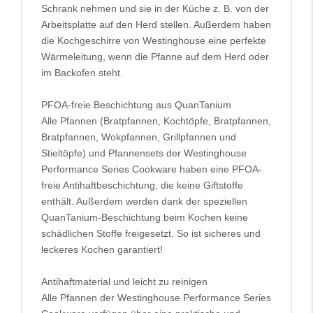
Schrank nehmen und sie in der Küche z. B. von der
Arbeitsplatte auf den Herd stellen. Außerdem haben
die Kochgeschirre von Westinghouse eine perfekte
Wärmeleitung, wenn die Pfanne auf dem Herd oder
im Backofen steht.
PFOA-freie Beschichtung aus QuanTanium
Alle Pfannen (Bratpfannen, Kochtöpfe, Bratpfannen,
Bratpfannen, Wokpfannen, Grillpfannen und
Stieltöpfe) und Pfannensets der Westinghouse
Performance Series Cookware haben eine PFOA-
freie Antihaftbeschichtung, die keine Giftstoffe
enthält. Außerdem werden dank der speziellen
QuanTanium-Beschichtung beim Kochen keine
schädlichen Stoffe freigesetzt. So ist sicheres und
leckeres Kochen garantiert!
Antihaftmaterial und leicht zu reinigen
Alle Pfannen der Westinghouse Performance Series