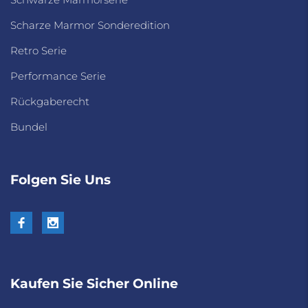
Scharze Marmor Sonderedition
Retro Serie
Performance Serie
Rückgaberecht
Bundel
Folgen Sie Uns
Kaufen Sie Sicher Online