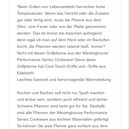
"Beim Grillen von Lebensmitteln herrschen hohe
Temperaturen. Wenn das Gericht oder die Zutaten
gar oder fertig sind, muss die Pfanne aus dem
Ofen, vom Feuer oder von der Platte genommen
werden. Das ist immer ein bisschen aufregend,
denn egal ob man auf dem Herd oder im Backofen
kocht, die Pfannen werden rasend heiß. Immer?
Nicht mit dieser Grillpfanne aus der Westinghouse
Performance Series Cookware! Denn diese
Grillpfanne hat Cool-Touch-Griffe und -Griffe aus
Edelstahl.
Leichtes Gewicht und hervorragende Wärmeleitung
Kochen und Backen soll nicht nur Spaß machen
und lecker sein, sondern auch effizient und sicher.
Schwere Pfannen sind nicht gut für Sie. Deshalb
sind alle Pfannen der Westinghouse Performance
Series Cookware aus leichten Materialien gefertigt.
So können Sie jede Pfanne ganz einfach aus dem