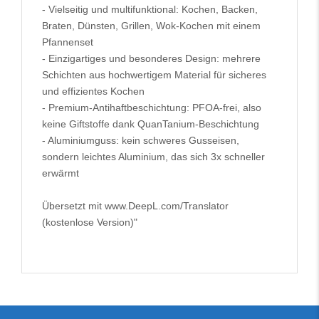
- Vielseitig und multifunktional: Kochen, Backen,
Braten, Dünsten, Grillen, Wok-Kochen mit einem
Pfannenset
- Einzigartiges und besonderes Design: mehrere
Schichten aus hochwertigem Material für sicheres
und effizientes Kochen
- Premium-Antihaftbeschichtung: PFOA-frei, also
keine Giftstoffe dank QuanTanium-Beschichtung
- Aluminiumguss: kein schweres Gusseisen,
sondern leichtes Aluminium, das sich 3x schneller
erwärmt
Übersetzt mit www.DeepL.com/Translator
(kostenlose Version)"