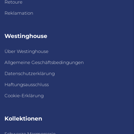
Retoure
Reklamation
Westinghouse
Über Westinghouse
Allgemeine Geschäftsbedingungen
Datenschutzerklärung
Haftungsausschluss
Cookie-Erklärung
Kollektionen
Schwarze Marmorserie