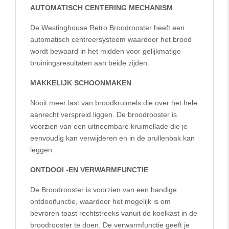
AUTOMATISCH CENTERING MECHANISM
De Westinghouse Retro Broodrooster heeft een
automatisch centreersysteem waardoor het brood
wordt bewaard in het midden voor gelijkmatige
bruiningsresultaten aan beide zijden.
MAKKELIJK SCHOONMAKEN
Nooit meer last van broodkruimels die over het hele
aanrecht verspreid liggen. De broodrooster is
voorzien van een uitneembare kruimellade die je
eenvoudig kan verwijderen en in de prullenbak kan
leggen.
ONTDOOI -EN VERWARMFUNCTIE
De Broodrooster is voorzien van een handige
ontdooifunctie, waardoor het mogelijk is om
bevroren toast rechtstreeks vanuit de koelkast in de
broodrooster te doen. De verwarmfunctie geeft je