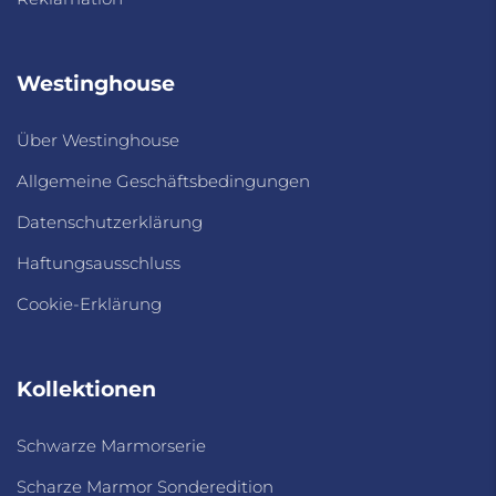
Westinghouse
Über Westinghouse
Allgemeine Geschäftsbedingungen
Datenschutzerklärung
Haftungsausschluss
Cookie-Erklärung
Kollektionen
Schwarze Marmorserie
Scharze Marmor Sonderedition