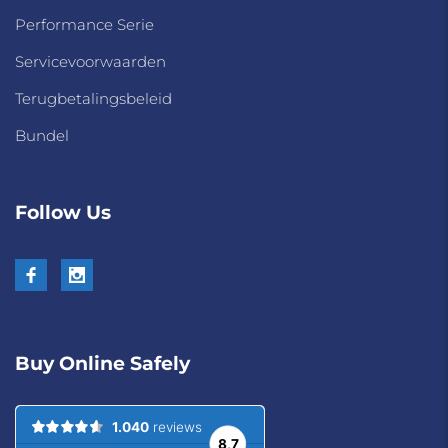
Performance Serie
Servicevoorwaarden
Terugbetalingsbeleid
Bundel
Follow Us
Buy Online Safely