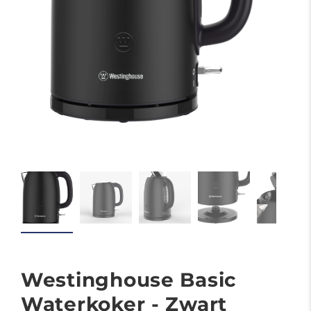
Westinghouse Basic
Waterkoker - Zwart