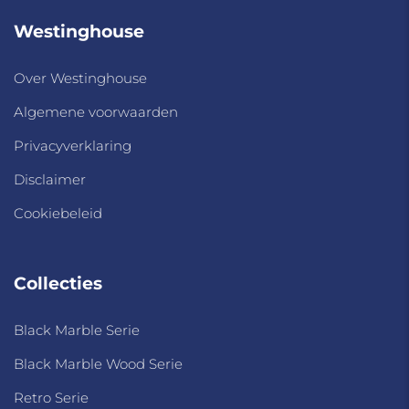
Westinghouse
Over Westinghouse
Algemene voorwaarden
Privacyverklaring
Disclaimer
Cookiebeleid
Collecties
Black Marble Serie
Black Marble Wood Serie
Retro Serie