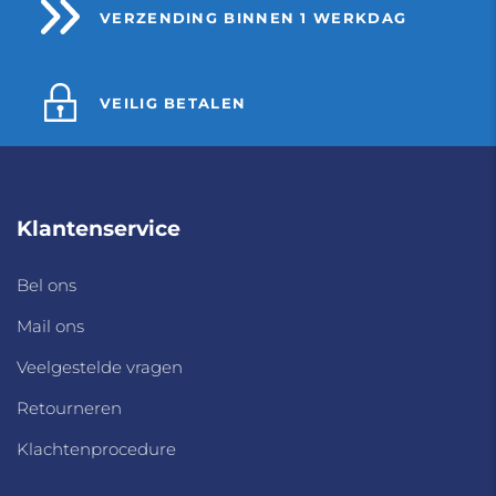
VERZENDING BINNEN 1 WERKDAG
VEILIG BETALEN
Klantenservice
Bel ons
Mail ons
Veelgestelde vragen
Retourneren
Klachtenprocedure