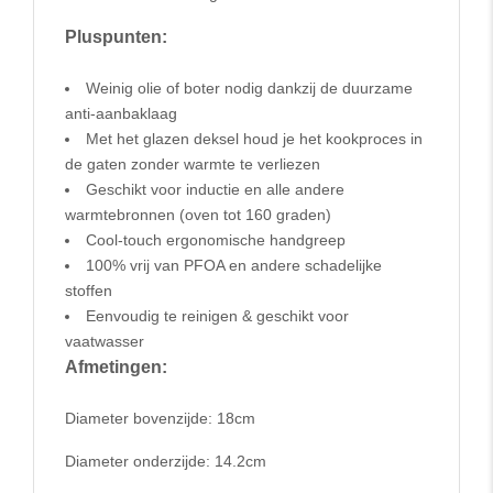
Pluspunten:
Weinig olie of boter nodig dankzij de duurzame
anti-aanbaklaag
Met het glazen deksel houd je het kookproces in
de gaten zonder warmte te verliezen
Geschikt voor inductie en alle andere
warmtebronnen (oven tot 160 graden)
Cool-touch ergonomische handgreep
100% vrij van PFOA en andere schadelijke
stoffen
Eenvoudig te reinigen & geschikt voor
vaatwasser
Afmetingen:
Diameter bovenzijde: 18cm
Diameter onderzijde: 14.2cm