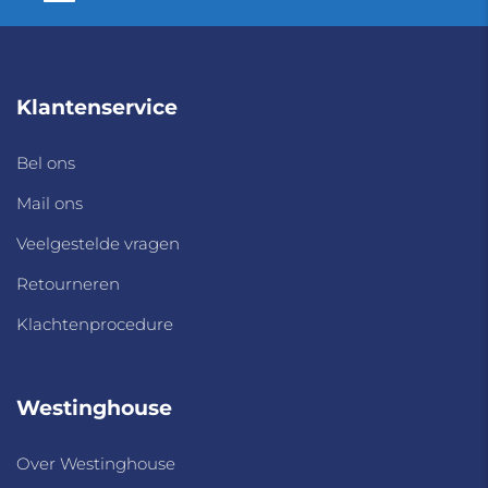
Klantenservice
Bel ons
Mail ons
Veelgestelde vragen
Retourneren
Klachtenprocedure
Westinghouse
Over Westinghouse