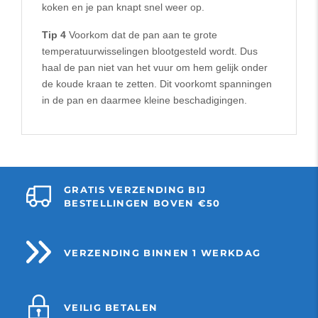
koken en je pan knapt snel weer op.
Tip 4
Voorkom dat de pan aan te grote
temperatuurwisselingen blootgesteld wordt. Dus
haal de pan niet van het vuur om hem gelijk onder
de koude kraan te zetten. Dit voorkomt spanningen
in de pan en daarmee kleine beschadigingen.
GRATIS VERZENDING BIJ
BESTELLINGEN BOVEN €50
VERZENDING BINNEN 1 WERKDAG
VEILIG BETALEN