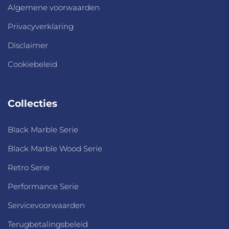
Algemene voorwaarden
Privacyverklaring
Disclaimer
Cookiebeleid
Collecties
Black Marble Serie
Black Marble Wood Serie
Retro Serie
Performance Serie
Servicevoorwaarden
Terugbetalingsbeleid