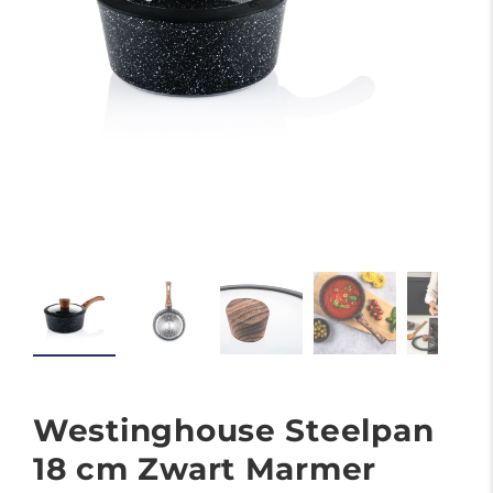
Westinghouse Steelpan
18 cm Zwart Marmer