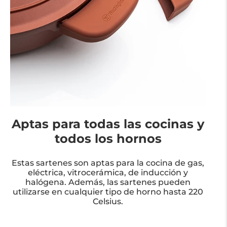
Aptas para todas las cocinas y
todos los hornos
Estas sartenes son aptas para la cocina de gas,
eléctrica, vitrocerámica, de inducción y
halógena. Además, las sartenes pueden
utilizarse en cualquier tipo de horno hasta 220
Celsius.