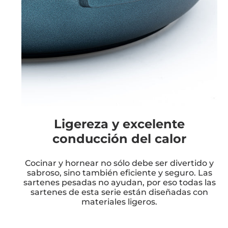
Ligereza y excelente
conducción del calor
Cocinar y hornear no sólo debe ser divertido y
sabroso, sino también eficiente y seguro. Las
sartenes pesadas no ayudan, por eso todas las
sartenes de esta serie están diseñadas con
materiales ligeros.