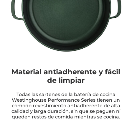
Material antiadherente y fácil
de limpiar
Todas las sartenes de la batería de cocina
Westinghouse Performance Series tienen un
cómodo revestimiento antiadherente de alta
calidad y larga duración, sin que se peguen ni
queden restos de comida mientras se cocina.