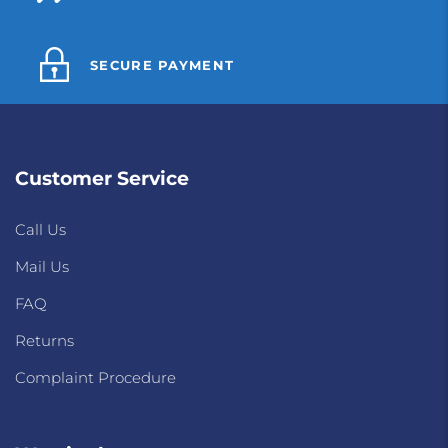
SECURE PAYMENT
Customer Service
Call Us
Mail Us
FAQ
Returns
Complaint Procedure