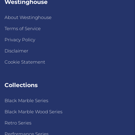
Westinghouse
About Westinghouse
Terms of Service
Privacy Policy
Disclaimer
Cookie Statement
Collections
Black Marble Series
Black Marble Wood Series
Retro Series
Performance Series