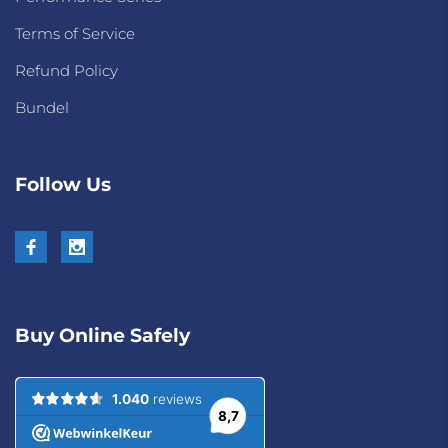
Terms of Service
Refund Policy
Bundel
Follow Us
Buy Online Safely