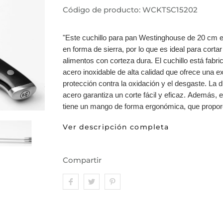
Código de producto:
WCKTSC15202
"Este cuchillo para pan Westinghouse de 20 cm e
en forma de sierra, por lo que es ideal para cortar
alimentos con corteza dura. El cuchillo está fabr
acero inoxidable de alta calidad que ofrece una e
protección contra la oxidación y el desgaste. La 
acero garantiza un corte fácil y eficaz. Además, el
tiene un mango de forma ergonómica, que proporc
Ver descripción completa
Compartir