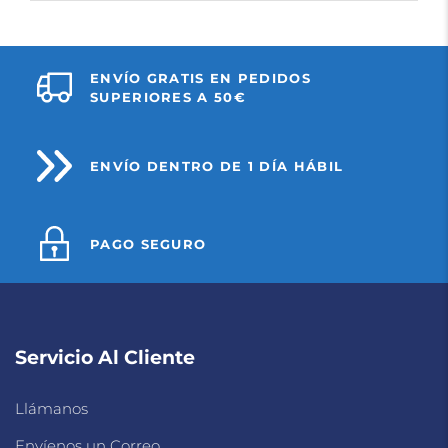
ENVÍO GRATIS EN PEDIDOS
SUPERIORES A 50€
ENVÍO DENTRO DE 1 DÍA HÁBIL
PAGO SEGURO
Servicio Al Cliente
Llámanos
Envíenos un Correo