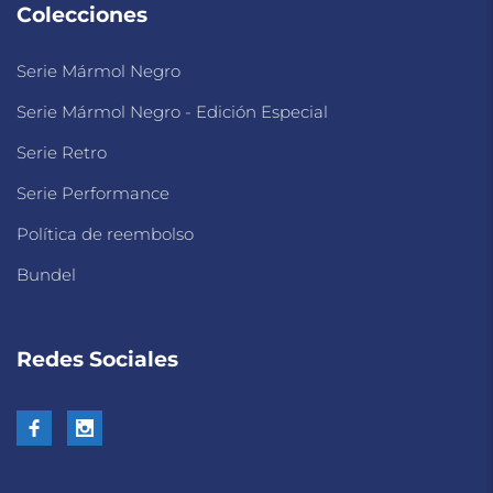
Colecciones
Serie Mármol Negro
Serie Mármol Negro - Edición Especial
Serie Retro
Serie Performance
Política de reembolso
Bundel
Redes Sociales