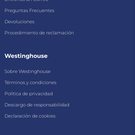
Preguntas Frecuentes
Devoluciones
Procedimiento de reclamación
Westinghouse
Sobre Westinghouse
Términos y condiciones
Política de privacidad
Descargo de responsabilidad
Declaración de cookies