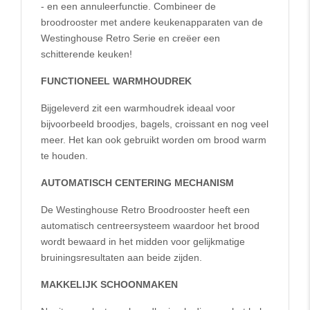
- en een annuleerfunctie. Combineer de
broodrooster met andere keukenapparaten van de
Westinghouse Retro Serie en creëer een
schitterende keuken!
FUNCTIONEEL WARMHOUDREK
Bijgeleverd zit een warmhoudrek ideaal voor
bijvoorbeeld broodjes, bagels, croissant en nog veel
meer. Het kan ook gebruikt worden om brood warm
te houden.
AUTOMATISCH CENTERING MECHANISM
De Westinghouse Retro Broodrooster heeft een
automatisch centreersysteem waardoor het brood
wordt bewaard in het midden voor gelijkmatige
bruiningsresultaten aan beide zijden.
MAKKELIJK SCHOONMAKEN