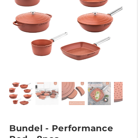
Bundel - Performance