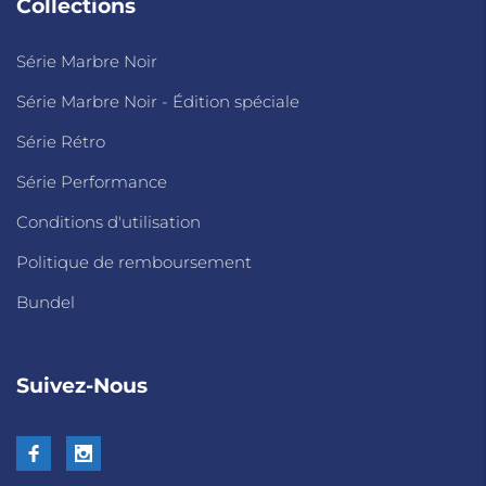
Collections
Série Marbre Noir
Série Marbre Noir - Édition spéciale
Série Rétro
Série Performance
Conditions d'utilisation
Politique de remboursement
Bundel
Suivez-Nous