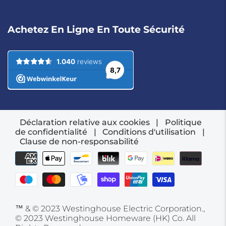
Achetez En Ligne En Toute Sécurité
Déclaration relative aux cookies
|
Politique
de confidentialité
|
Conditions d'utilisation
|
Clause de non-responsabilité
™ & © 2023 Westinghouse Electric Corporation.,
© 2023 Westinghouse Homeware (HK) Co. All