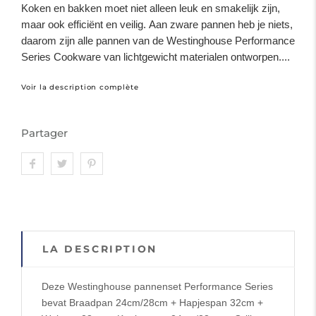
Koken en bakken moet niet alleen leuk en smakelijk zijn,
maar ook efficiënt en veilig. Aan zware pannen heb je niets,
daarom zijn alle pannen van de Westinghouse Performance
Series Cookware van lichtgewicht materialen ontworpen....
Voir la description complète
Partager
LA DESCRIPTION
Deze Westinghouse pannenset Performance Series
bevat Braadpan 24cm/28cm + Hapjespan 32cm +