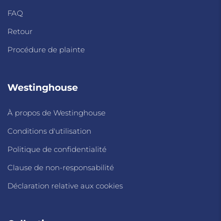
FAQ
Retour
Procédure de plainte
Westinghouse
À propos de Westinghouse
Conditions d'utilisation
Politique de confidentialité
Clause de non-responsabilité
Déclaration relative aux cookies