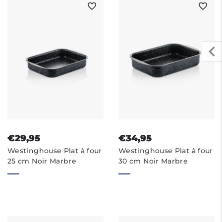
€29,95
€34,95
Westinghouse Plat à four
Westinghouse Plat à four
25 cm Noir Marbre
30 cm Noir Marbre