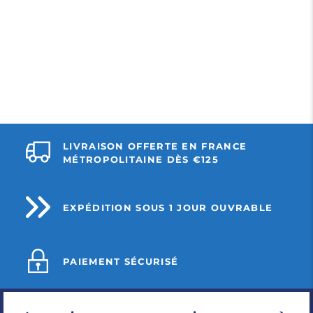
LIVRAISON OFFERTE EN FRANCE
MÉTROPOLITAINE DÈS €125
EXPÉDITION SOUS 1 JOUR OUVRABLE
PAIEMENT SÉCURISÉ