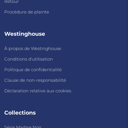
Retour
Procédure de plainte
Westinghouse
À propos de Westinghouse
Conditions d'utilisation
Politique de confidentialité
Clause de non-responsabilité
Déclaration relative aux cookies
Collections
Série Marbre Noir