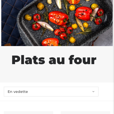
Plats au four