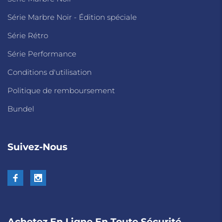
Série Marbre Noir - Édition spéciale
Série Rétro
Série Performance
Conditions d'utilisation
Politique de remboursement
Bundel
Suivez-Nous
Achetez En Ligne En Toute Sécurité