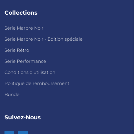
Collections
Série Marbre Noir
Série Marbre Noir - Édition spéciale
Série Rétro
Série Performance
Conditions d'utilisation
Politique de remboursement
Bundel
Suivez-Nous