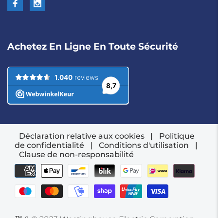
Achetez En Ligne En Toute Sécurité
Déclaration relative aux cookies
|
Politique
de confidentialité
|
Conditions d'utilisation
|
Clause de non-responsabilité