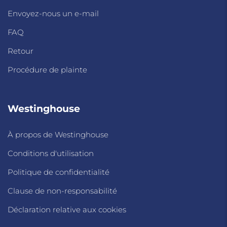
Envoyez-nous un e-mail
FAQ
Retour
Procédure de plainte
Westinghouse
À propos de Westinghouse
Conditions d'utilisation
Politique de confidentialité
Clause de non-responsabilité
Déclaration relative aux cookies