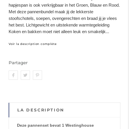
hapjespan is ook verkrijgbaar in het Groen, Blauw en Rood.
Met deze pannenbundel maak jij de lekkerste
stoofschotels, soepen, ovengerechten en braad jij je vlees
het best. Lichtgewicht en uitstekende warmtegeleiding
Koken en bakken moet niet alleen leuk en smakelijk...
Voir la description complète
Partager
LA DESCRIPTION
Deze pannenset bevat 1 Westinghouse