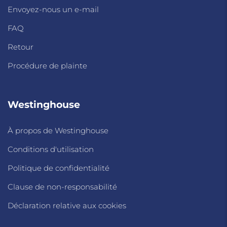
Envoyez-nous un e-mail
FAQ
Retour
Procédure de plainte
Westinghouse
À propos de Westinghouse
Conditions d'utilisation
Politique de confidentialité
Clause de non-responsabilité
Déclaration relative aux cookies