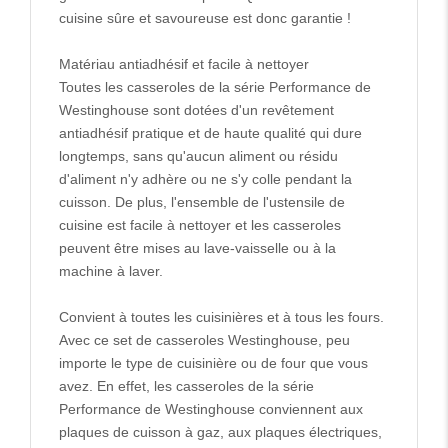
cuisine sûre et savoureuse est donc garantie !
Matériau antiadhésif et facile à nettoyer
Toutes les casseroles de la série Performance de
Westinghouse sont dotées d'un revêtement
antiadhésif pratique et de haute qualité qui dure
longtemps, sans qu'aucun aliment ou résidu
d'aliment n'y adhère ou ne s'y colle pendant la
cuisson. De plus, l'ensemble de l'ustensile de
cuisine est facile à nettoyer et les casseroles
peuvent être mises au lave-vaisselle ou à la
machine à laver.
Convient à toutes les cuisinières et à tous les fours.
Avec ce set de casseroles Westinghouse, peu
importe le type de cuisinière ou de four que vous
avez. En effet, les casseroles de la série
Performance de Westinghouse conviennent aux
plaques de cuisson à gaz, aux plaques électriques,