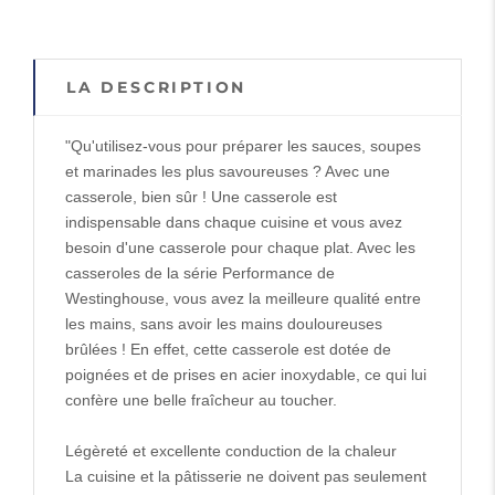
LA DESCRIPTION
"Qu'utilisez-vous pour préparer les sauces, soupes
et marinades les plus savoureuses ? Avec une
casserole, bien sûr ! Une casserole est
indispensable dans chaque cuisine et vous avez
besoin d'une casserole pour chaque plat. Avec les
casseroles de la série Performance de
Westinghouse, vous avez la meilleure qualité entre
les mains, sans avoir les mains douloureuses
brûlées ! En effet, cette casserole est dotée de
poignées et de prises en acier inoxydable, ce qui lui
confère une belle fraîcheur au toucher.
Légèreté et excellente conduction de la chaleur
La cuisine et la pâtisserie ne doivent pas seulement