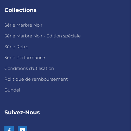
Collections
Série Marbre Noir
Série Marbre Noir - Édition spéciale
Série Rétro
Série Performance
Conditions d'utilisation
Politique de remboursement
Bundel
Suivez-Nous