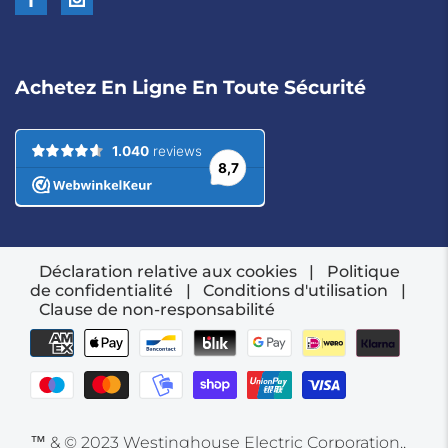
Achetez En Ligne En Toute Sécurité
Déclaration relative aux cookies
|
Politique
de confidentialité
|
Conditions d'utilisation
|
Clause de non-responsabilité
™ & © 2023 Westinghouse Electric Corporation.,