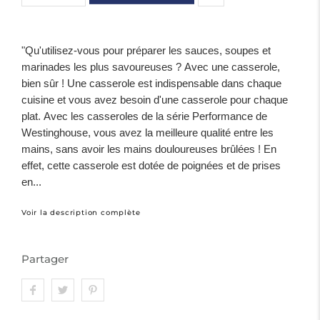
"Qu'utilisez-vous pour préparer les sauces, soupes et
marinades les plus savoureuses ? Avec une casserole,
bien sûr ! Une casserole est indispensable dans chaque
cuisine et vous avez besoin d'une casserole pour chaque
plat. Avec les casseroles de la série Performance de
Westinghouse, vous avez la meilleure qualité entre les
mains, sans avoir les mains douloureuses brûlées ! En
effet, cette casserole est dotée de poignées et de prises
en...
Voir la description complète
Partager