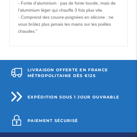
- Fonte d'aluminium : pas de fonte lourde, mais de
l'aluminium léger qui chauffe 3 fois plus vite.
- Comprend des couvre-poignées en silicone : ne
vous brûlez plus jamais les mains sur les poêles
chaudes."
LIVRAISON OFFERTE EN FRANCE
MÉTROPOLITAINE DÈS €125
EXPÉDITION SOUS 1 JOUR OUVRABLE
PAIEMENT SÉCURISÉ