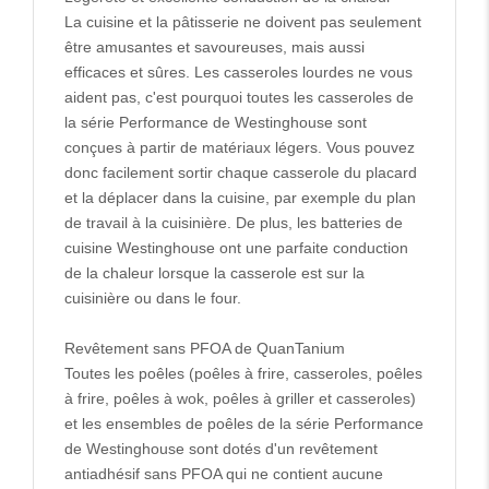
La cuisine et la pâtisserie ne doivent pas seulement
être amusantes et savoureuses, mais aussi
efficaces et sûres. Les casseroles lourdes ne vous
aident pas, c'est pourquoi toutes les casseroles de
la série Performance de Westinghouse sont
conçues à partir de matériaux légers. Vous pouvez
donc facilement sortir chaque casserole du placard
et la déplacer dans la cuisine, par exemple du plan
de travail à la cuisinière. De plus, les batteries de
cuisine Westinghouse ont une parfaite conduction
de la chaleur lorsque la casserole est sur la
cuisinière ou dans le four.
Revêtement sans PFOA de QuanTanium
Toutes les poêles (poêles à frire, casseroles, poêles
à frire, poêles à wok, poêles à griller et casseroles)
et les ensembles de poêles de la série Performance
de Westinghouse sont dotés d'un revêtement
antiadhésif sans PFOA qui ne contient aucune