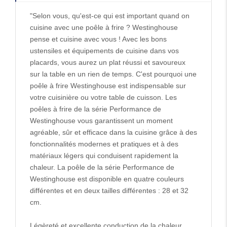
"Selon vous, qu'est-ce qui est important quand on
cuisine avec une poêle à frire ? Westinghouse
pense et cuisine avec vous ! Avec les bons
ustensiles et équipements de cuisine dans vos
placards, vous aurez un plat réussi et savoureux
sur la table en un rien de temps. C'est pourquoi une
poêle à frire Westinghouse est indispensable sur
votre cuisinière ou votre table de cuisson. Les
poêles à frire de la série Performance de
Westinghouse vous garantissent un moment
agréable, sûr et efficace dans la cuisine grâce à des
fonctionnalités modernes et pratiques et à des
matériaux légers qui conduisent rapidement la
chaleur. La poêle de la série Performance de
Westinghouse est disponible en quatre couleurs
différentes et en deux tailles différentes : 28 et 32
cm.
Légèreté et excellente conduction de la chaleur