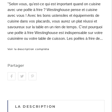
"Selon vous, qu'est-ce qui est important quand on cuisine
avec une poêle à frire ? Westinghouse pense et cuisine
avec vous ! Avec les bons ustensiles et équipements de
cuisine dans vos placards, vous aurez un plat réussi et
savoureux sur la table en un rien de temps. C'est pourquoi
une poêle à frire Westinghouse est indispensable sur votre
cuisinière ou votre table de cuisson. Les poêles à frire de...
Voir la description complète
Partager
LA DESCRIPTION