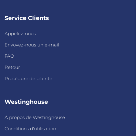
Service Clients
Appelez-nous
Envoyez-nous un e-mail
FAQ
Retour
Procédure de plainte
Westinghouse
À propos de Westinghouse
Conditions d'utilisation