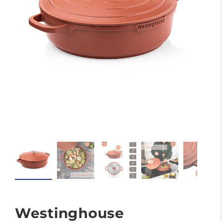
Westinghouse