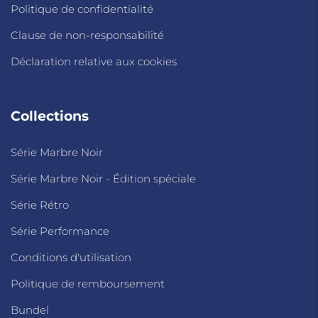
Politique de confidentialité
Clause de non-responsabilité
Déclaration relative aux cookies
Collections
Série Marbre Noir
Série Marbre Noir - Édition spéciale
Série Rétro
Série Performance
Conditions d'utilisation
Politique de remboursement
Bundel