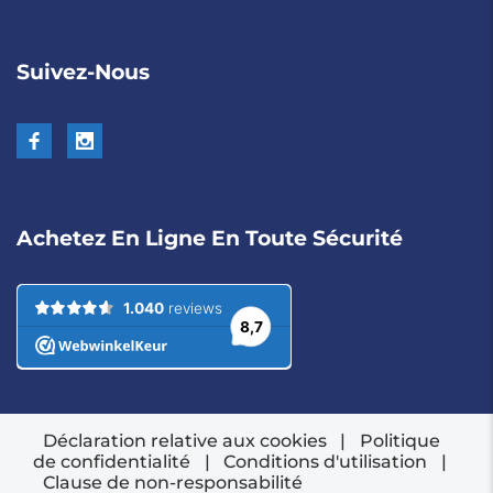
Suivez-Nous
Achetez En Ligne En Toute Sécurité
Déclaration relative aux cookies
|
Politique
de confidentialité
|
Conditions d'utilisation
|
Clause de non-responsabilité