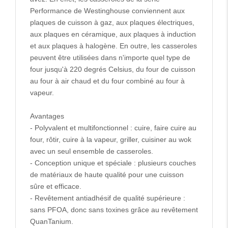
Performance de Westinghouse conviennent aux
plaques de cuisson à gaz, aux plaques électriques,
aux plaques en céramique, aux plaques à induction
et aux plaques à halogène. En outre, les casseroles
peuvent être utilisées dans n'importe quel type de
four jusqu'à 220 degrés Celsius, du four de cuisson
au four à air chaud et du four combiné au four à
vapeur.
Avantages
- Polyvalent et multifonctionnel : cuire, faire cuire au
four, rôtir, cuire à la vapeur, griller, cuisiner au wok
avec un seul ensemble de casseroles.
- Conception unique et spéciale : plusieurs couches
de matériaux de haute qualité pour une cuisson
sûre et efficace.
- Revêtement antiadhésif de qualité supérieure :
sans PFOA, donc sans toxines grâce au revêtement
QuanTanium.